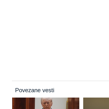
Povezane vesti