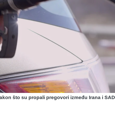
akon što su propali pregovori između Irana i SAD