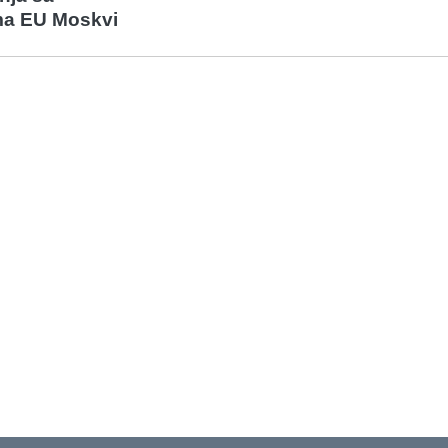
ma EU Moskvi