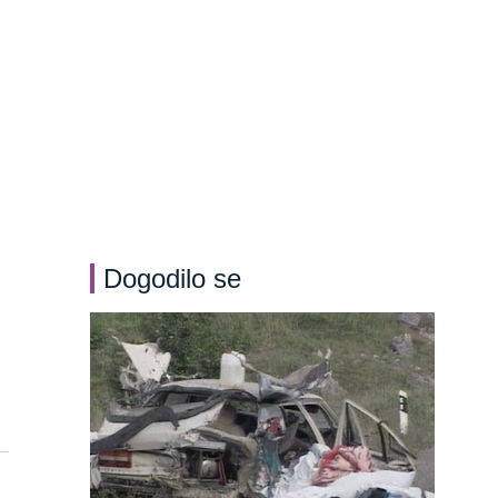
Dogodilo se