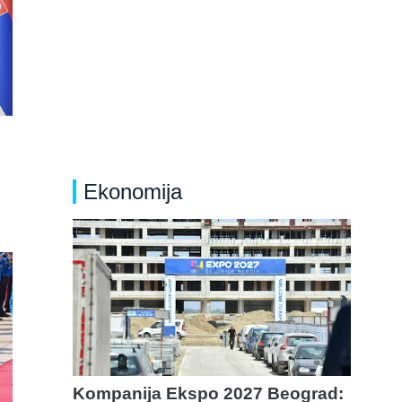
Ekonomija
Kompanija Ekspo 2027 Beograd: