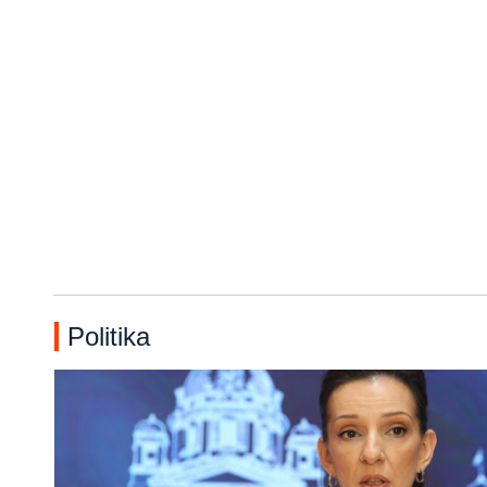
Politika