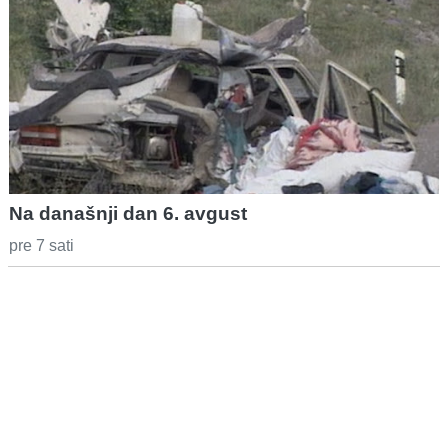
Na današnji dan 6. avgust
pre 7 sati