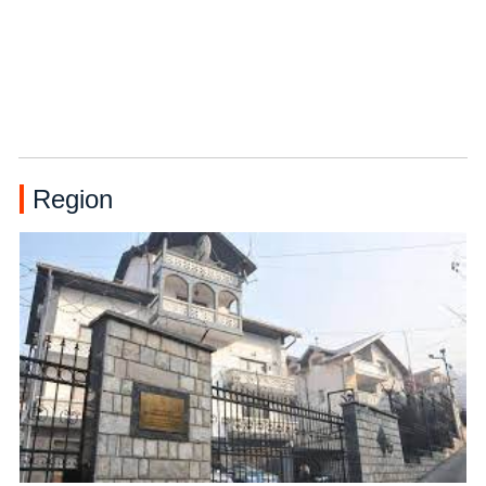
Region