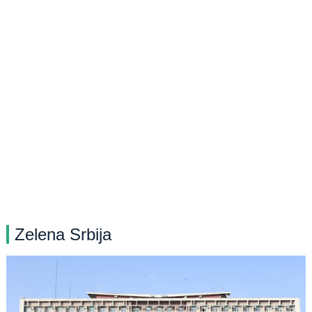
Zelena Srbija