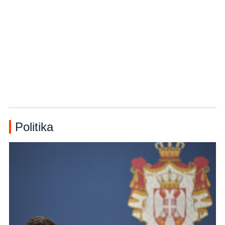
Politika