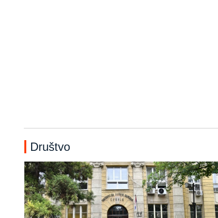
Društvo