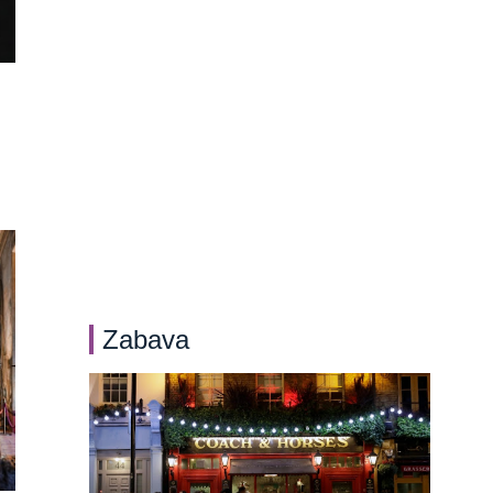
Zabava