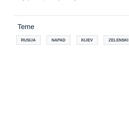
Teme
RUSIJA
NAPAD
KIJEV
ZELENSKI