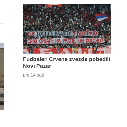
Fudbaleri Crvene zvezde pobedili
Novi Pazar
pre 14 sati