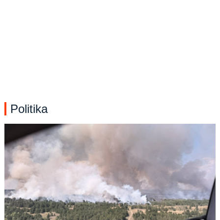
Politika