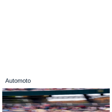
Automoto