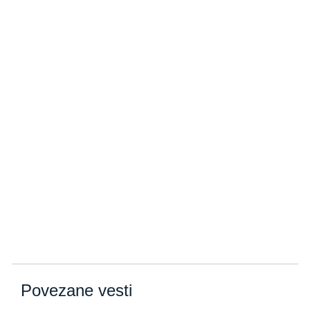
Povezane vesti