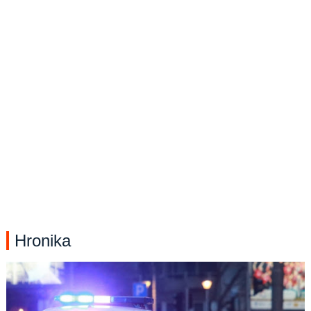
Hronika