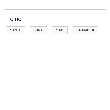
Teme
SAMIT
KINA
SAD
TRAMP. SI