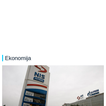
Ekonomija