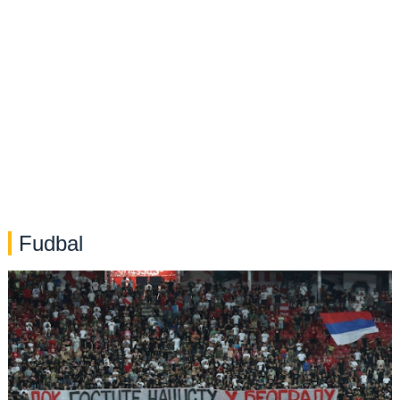
Fudbal