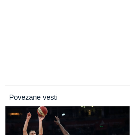
Povezane vesti