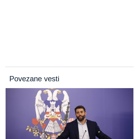
Povezane vesti