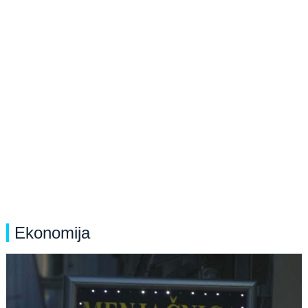
Ekonomija