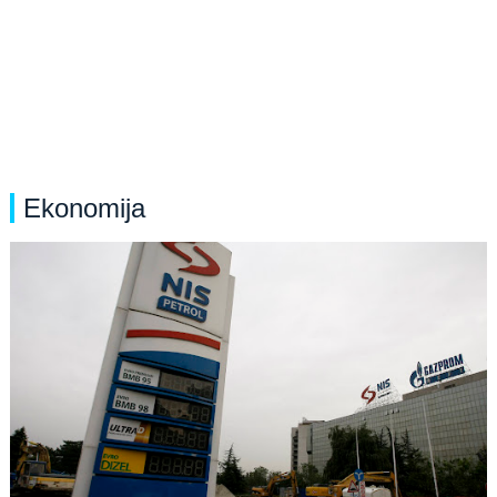
Ekonomija