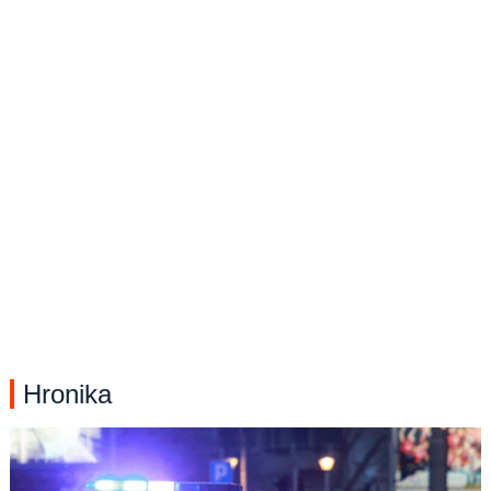
Hronika