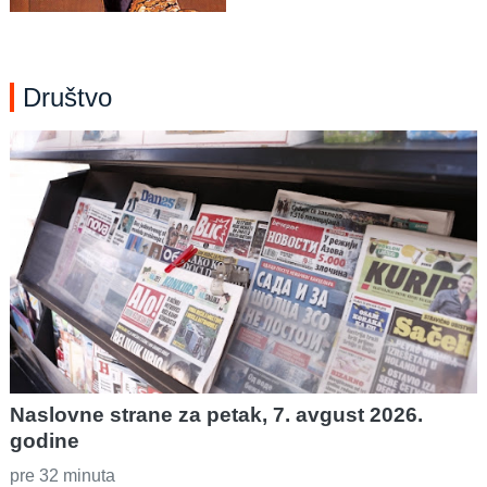
Društvo
Naslovne strane za petak, 7. avgust 2026.
godine
pre 32 minuta