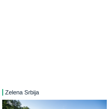
Zelena Srbija