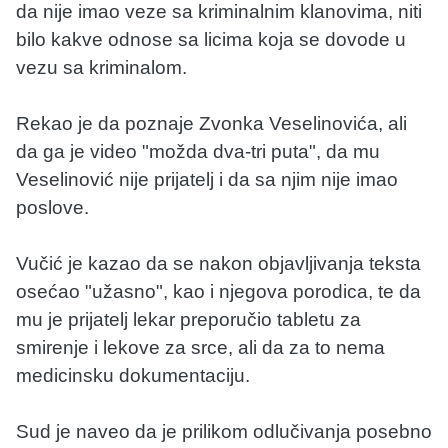
da nije imao veze sa kriminalnim klanovima, niti
bilo kakve odnose sa licima koja se dovode u
vezu sa kriminalom.
Rekao je da poznaje Zvonka Veselinovića, ali
da ga je video "možda dva-tri puta", da mu
Veselinović nije prijatelj i da sa njim nije imao
poslove.
Vučić je kazao da se nakon objavljivanja teksta
osećao "užasno", kao i njegova porodica, te da
mu je prijatelj lekar preporučio tabletu za
smirenje i lekove za srce, ali da za to nema
medicinsku dokumentaciju.
Sud je naveo da je prilikom odlučivanja posebno