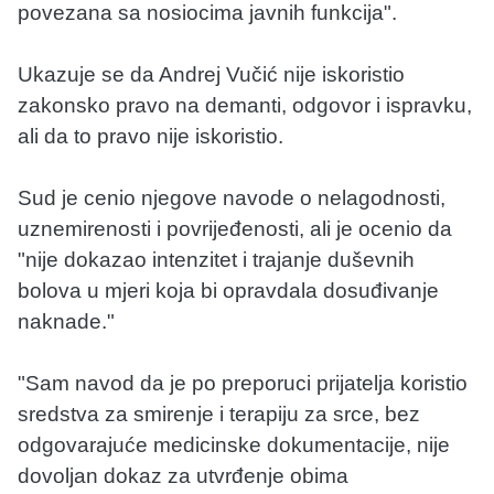
povezana sa nosiocima javnih funkcija".
Ukazuje se da Andrej Vučić nije iskoristio
zakonsko pravo na demanti, odgovor i ispravku,
ali da to pravo nije iskoristio.
Sud je cenio njegove navode o nelagodnosti,
uznemirenosti i povrijeđenosti, ali je ocenio da
"nije dokazao intenzitet i trajanje duševnih
bolova u mjeri koja bi opravdala dosuđivanje
naknade."
"Sam navod da je po preporuci prijatelja koristio
sredstva za smirenje i terapiju za srce, bez
odgovarajuće medicinske dokumentacije, nije
dovoljan dokaz za utvrđenje obima