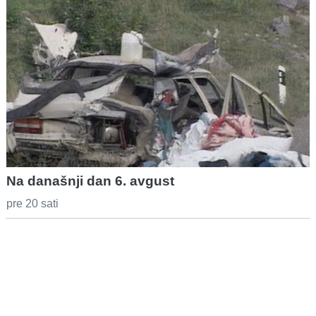
Na današnji dan 6. avgust
pre 20 sati