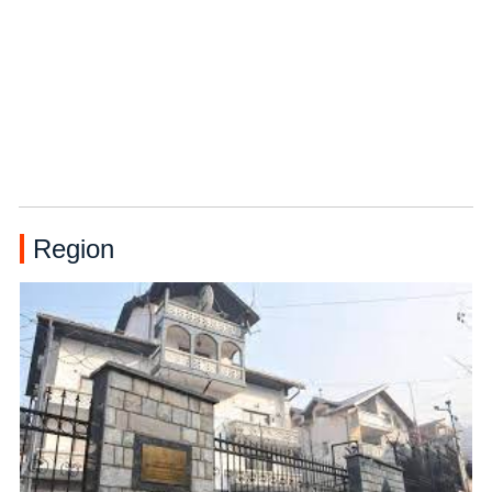
Region