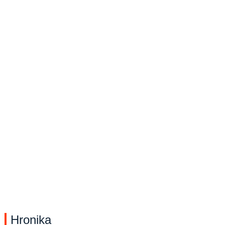
Hronika