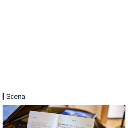
Scena