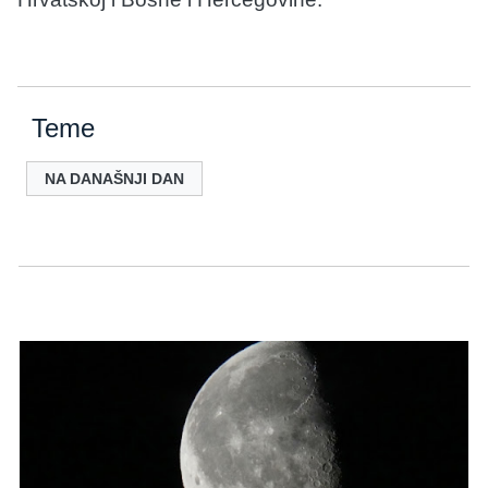
Teme
NA DANAŠNJI DAN