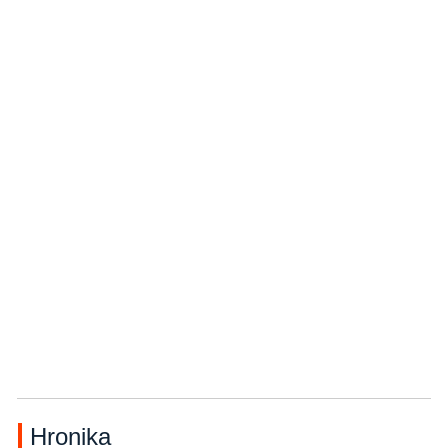
Hronika