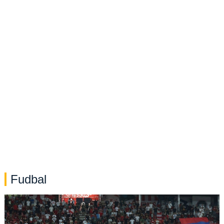
Fudbal