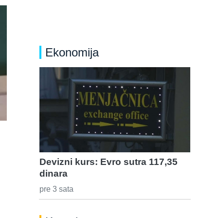
Ekonomija
Devizni kurs: Evro sutra 117,35
dinara
pre 3 sata