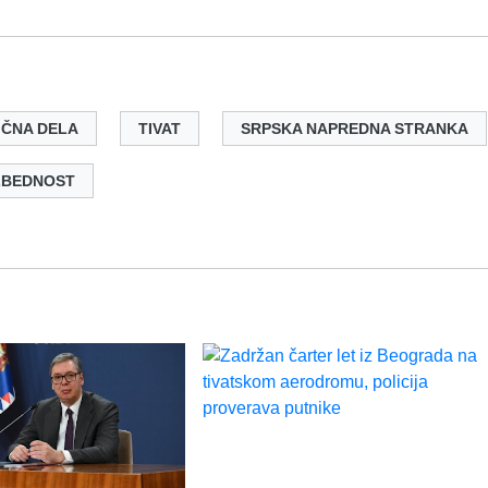
IČNA DELA
TIVAT
SRPSKA NAPREDNA STRANKA
ZBEDNOST