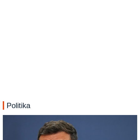
Politika