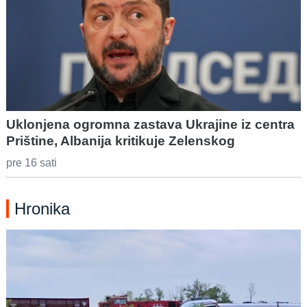
Uklonjena ogromna zastava Ukrajine iz centra
Prištine, Albanija kritikuje Zelenskog
pre 16 sati
Hronika