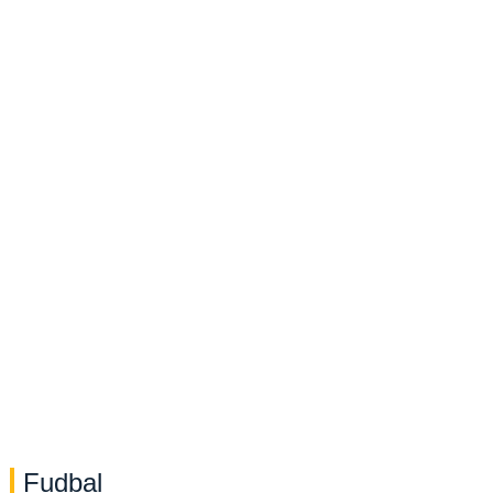
Fudbal