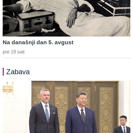
Na današnji dan 5. avgust
pre 18 sati
Zabava