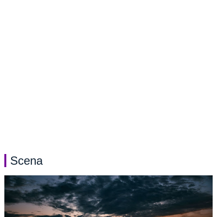
Scena