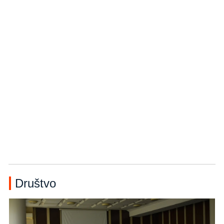
Društvo