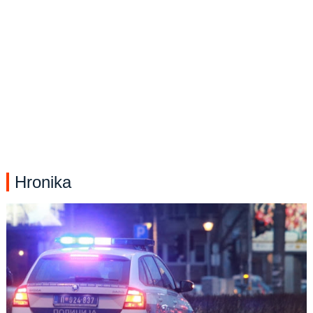
Hronika