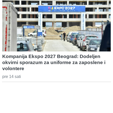
Kompanija Ekspo 2027 Beograd: Dodeljen
okvirni sporazum za uniforme za zaposlene i
volontere
pre 14 sati