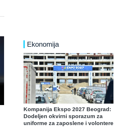
Ekonomija
Kompanija Ekspo 2027 Beograd:
Dodeljen okvirni sporazum za
uniforme za zaposlene i volontere