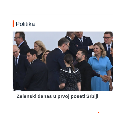
Politika
Zelenski danas u prvoj poseti Srbiji