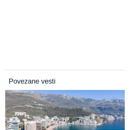
Povezane vesti