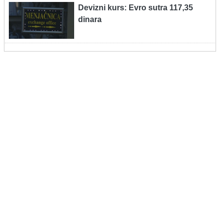
Devizni kurs: Evro sutra 117,35
dinara