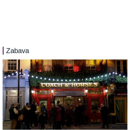
Zabava