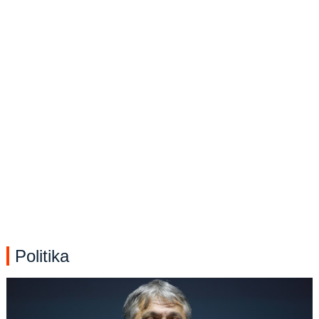
Politika