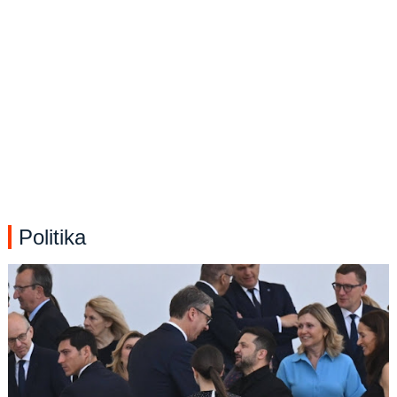
Politika