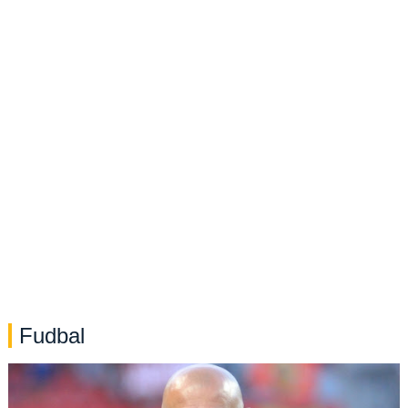
Fudbal