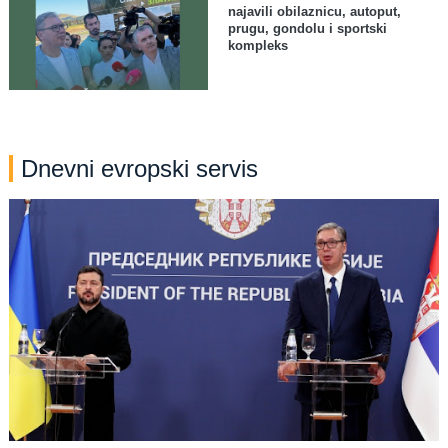
najavili obilaznicu, autoput,
prugu, gondolu i sportski
kompleks
Dnevni evropski servis