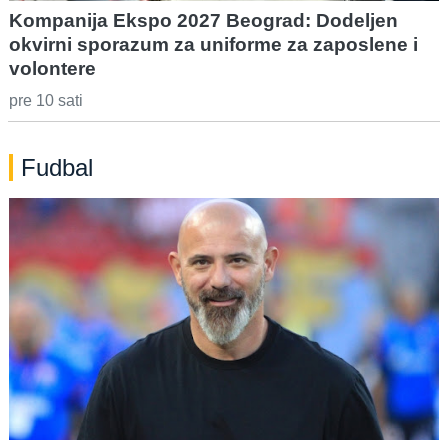
Kompanija Ekspo 2027 Beograd: Dodeljen
okvirni sporazum za uniforme za zaposlene i
volontere
pre 10 sati
Fudbal