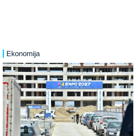
Ekonomija