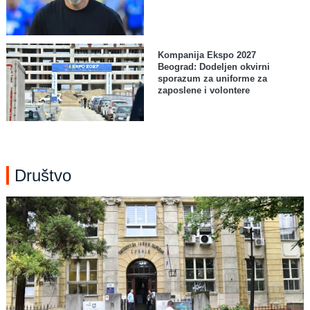
Kompanija Ekspo 2027
Beograd: Dodeljen okvirni
sporazum za uniforme za
zaposlene i volontere
Društvo