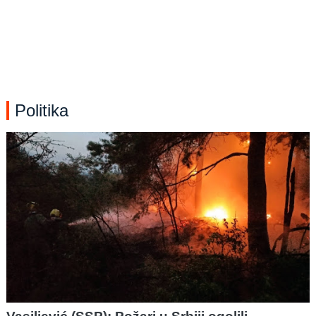
Politika