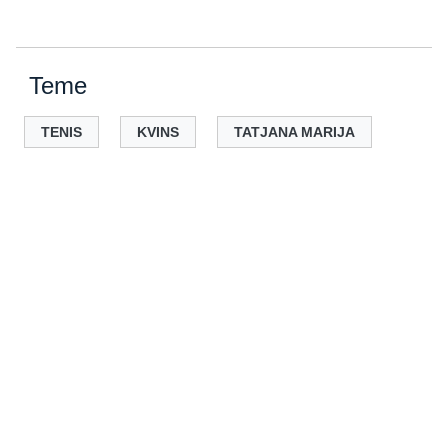
Teme
TENIS
KVINS
TATJANA MARIJA