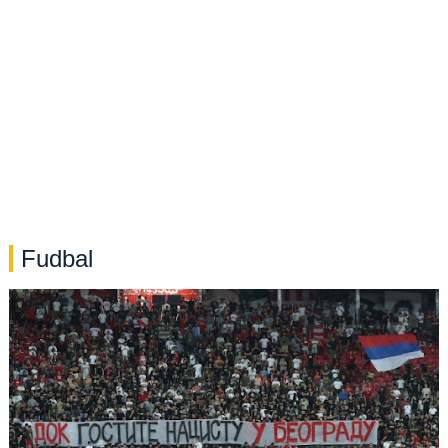
Fudbal