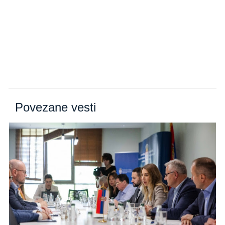
Povezane vesti