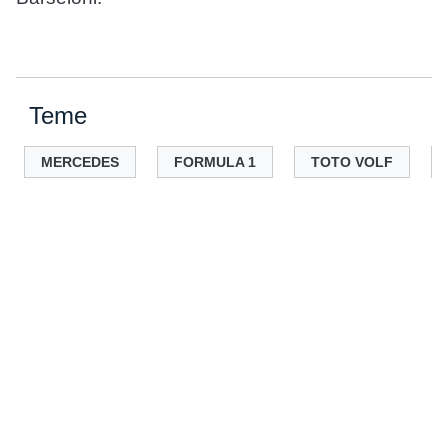
Teme
MERCEDES
FORMULA 1
TOTO VOLF