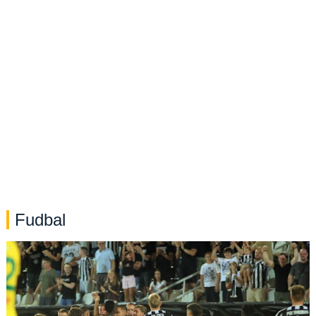
Fudbal