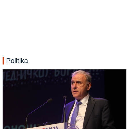
Politika