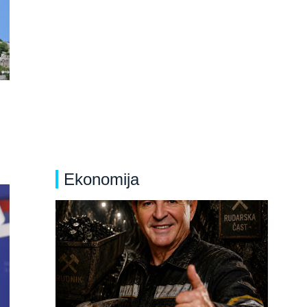
Ekonomija