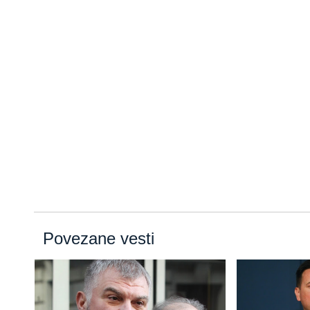
Povezane vesti