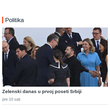
Politika
Zelenski danas u prvoj poseti Srbiji
pre 10 sati