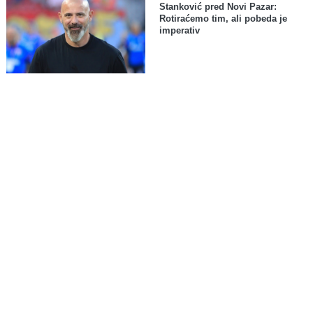
Stanković pred Novi Pazar:
Rotiraćemo tim, ali pobeda je
imperativ