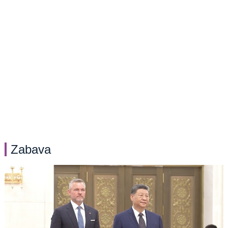
Zabava