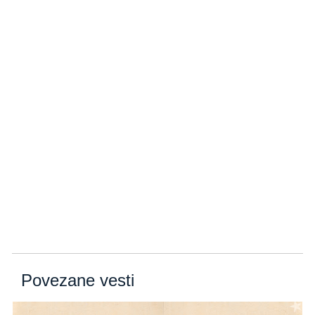
Povezane vesti