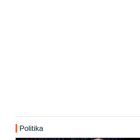
Politika