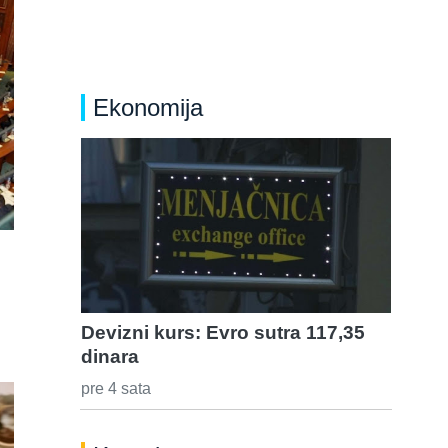
Ekonomija
Devizni kurs: Evro sutra 117,35
dinara
pre 4 sata