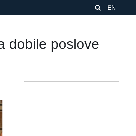
EN
a dobile poslove