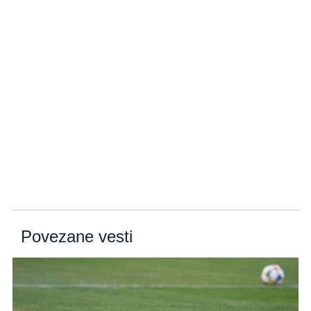
Povezane vesti