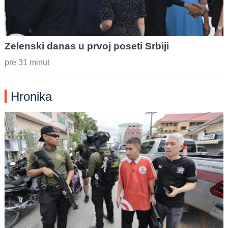
Zelenski danas u prvoj poseti Srbiji
pre 31 minut
Hronika