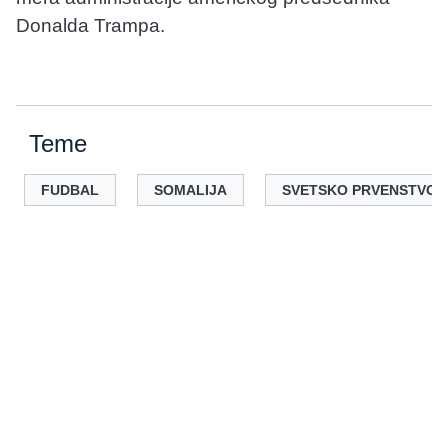
Donalda Trampa.
Teme
FUDBAL
SOMALIJA
SVETSKO PRVENSTVO