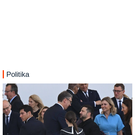
Politika