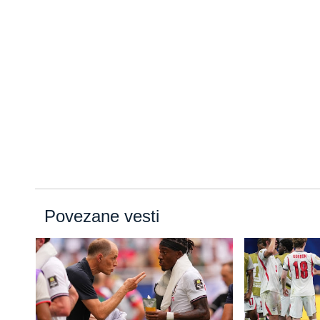
Povezane vesti