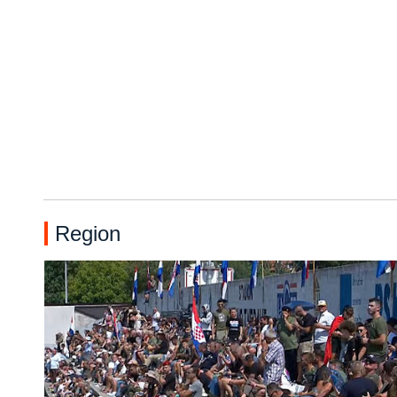
Region