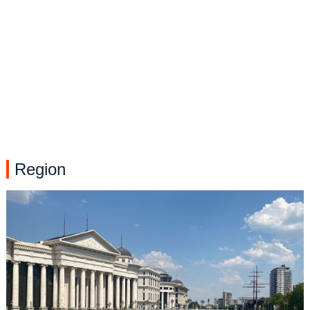
Region