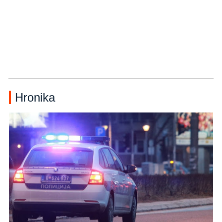
Hronika