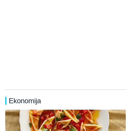
Ekonomija