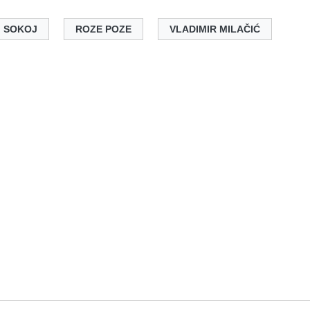
SOKOJ
ROZE POZE
VLADIMIR MILAČIĆ