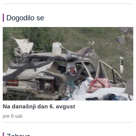
Dogodilo se
Na današnji dan 6. avgust
pre 8 sati