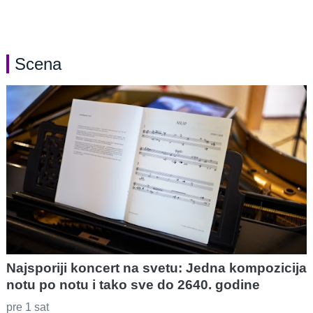
Scena
Najsporiji koncert na svetu: Jedna kompozicija
notu po notu i tako sve do 2640. godine
pre 1 sat