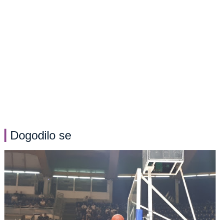
Dogodilo se