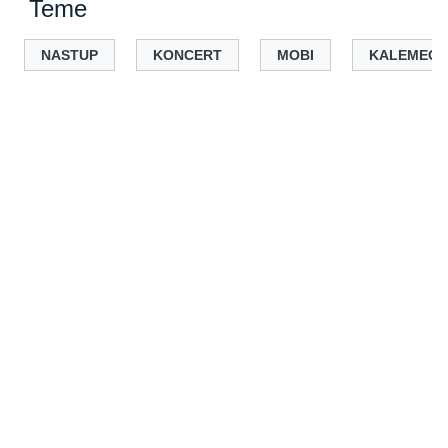
Teme
NASTUP
KONCERT
MOBI
KALEMEG