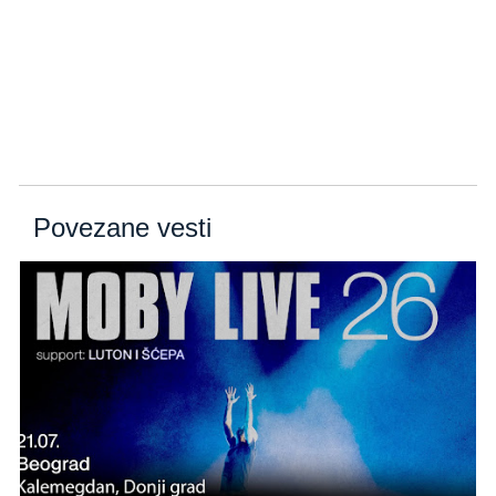
Povezane vesti