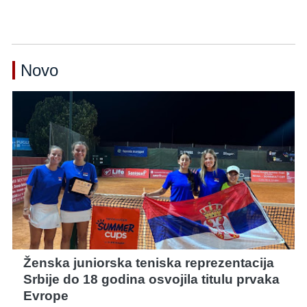
Novo
Ženska juniorska teniska reprezentacija
Srbije do 18 godina osvojila titulu prvaka
Evrope