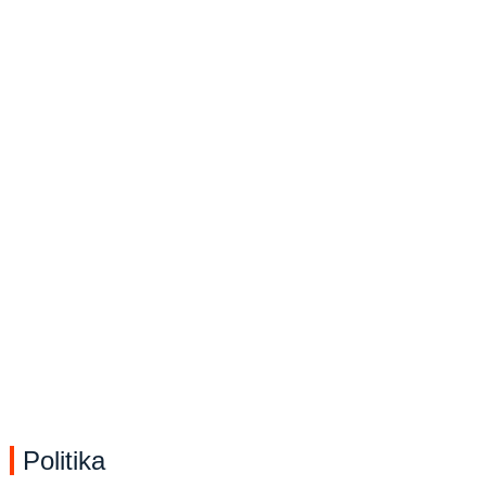
Politika