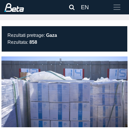
EN
Rezultati pretrage:
Gaza
Rezultata:
858