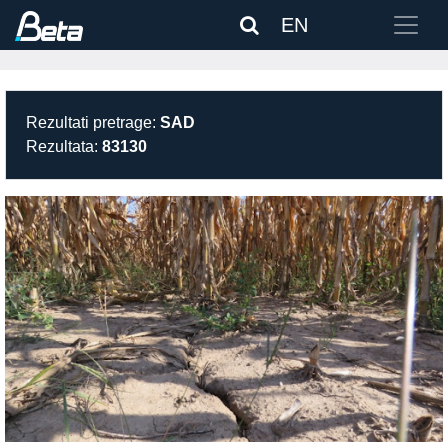
EN
Rezultati pretrage:
SAD
Rezultata:
83130